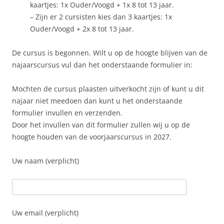
kaartjes: 1x Ouder/Voogd + 1x 8 tot 13 jaar.
– Zijn er 2 cursisten kies dan 3 kaartjes: 1x
Ouder/Voogd + 2x 8 tot 13 jaar.
De cursus is begonnen. Wilt u op de hoogte blijven van de
najaarscursus vul dan het onderstaande formulier in:
Mochten de cursus plaasten uitverkocht zijn of kunt u dit
najaar niet meedoen dan kunt u het onderstaande
formulier invullen en verzenden.
Door het invullen van dit formulier zullen wij u op de
hoogte houden van de voorjaarscursus in 2027.
Uw naam (verplicht)
Uw email (verplicht)