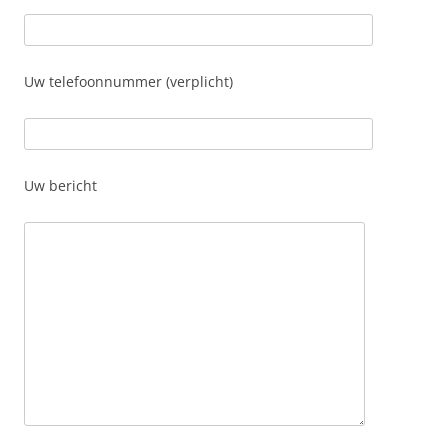
Uw telefoonnummer (verplicht)
Uw bericht