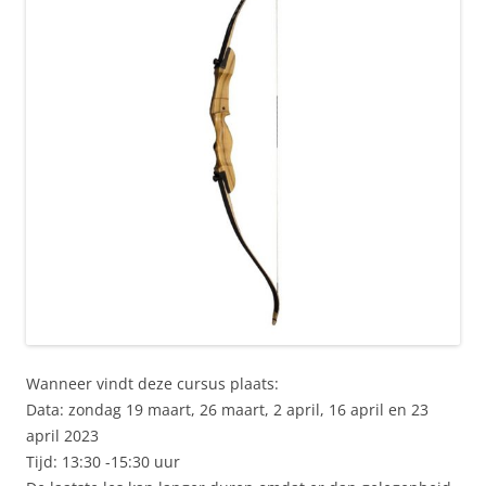
Wanneer vindt deze cursus plaats:
Data: zondag 19 maart, 26 maart, 2 april, 16 april en 23
april 2023
Tijd: 13:30 -15:30 uur